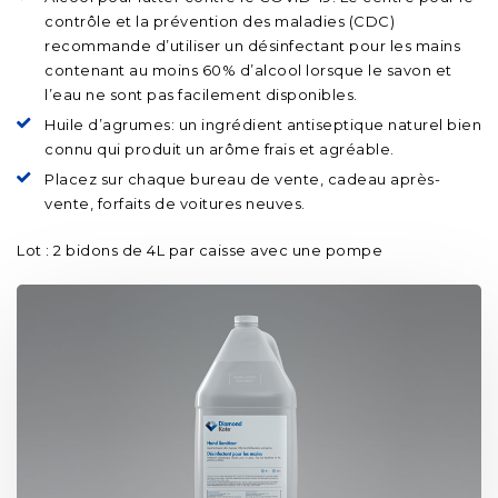
contrôle et la prévention des maladies (CDC)
recommande d’utiliser un désinfectant pour les mains
contenant au moins 60% d’alcool lorsque le savon et
l’eau ne sont pas facilement disponibles.
Huile d’agrumes: un ingrédient antiseptique naturel bien
connu qui produit un arôme frais et agréable.
Placez sur chaque bureau de vente, cadeau après-
vente, forfaits de voitures neuves.
Lot : 2 bidons de 4L par caisse avec une pompe