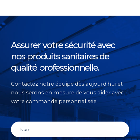
Assurer votre sécurité avec
nos produits sanitaires de
qualité professionnelle.
Contactez notre équipe dès aujourd'hui et
nous serons en mesure de vous aider avec
votre commande personnalisée.