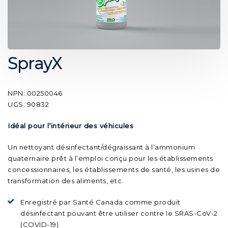
SprayX
NPN: 00250046
UGS: 90832
Idéal pour l’intérieur des véhicules
Un nettoyant désinfectant/dégraissant à l’ammonium
quaternaire prêt à l’emploi conçu pour les établissements
concessionnaires, les établissements de santé, les usines de
transformation des aliments, etc.
Enregistré par Santé Canada comme produit
désinfectant pouvant être utiliser contre le SRAS-CoV-2
(COVID-19)