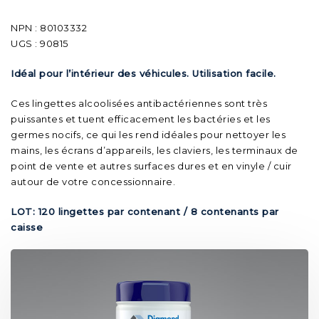
NPN : 80103332
UGS : 90815
Idéal pour l’intérieur des véhicules. Utilisation facile.
Ces lingettes alcoolisées antibactériennes sont très
puissantes et tuent efficacement les bactéries et les
germes nocifs, ce qui les rend idéales pour nettoyer les
mains, les écrans d’appareils, les claviers, les terminaux de
point de vente et autres surfaces dures et en vinyle / cuir
autour de votre concessionnaire.
LOT: 120 lingettes par contenant / 8 contenants par
caisse