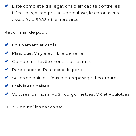
Liste complète d’allégations d’efficacité contre les
infections, y compris la tuberculose, le coronavirus
associé au SRAS et le norovirus.
Recommandé pour:
Équipement et outils
Plastique, Vinyle et Fibre de verre
Comptoirs, Revêtements, sols et murs
Pare-chocs et Panneaux de porte
Salles de bain et Lieux d’entreposage des ordures
Établis et Chaises
Voitures, camions, VUS, fourgonnettes , VR et Roulottes
LOT: 12 bouteilles par caisse