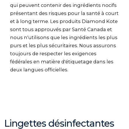
qui peuvent contenir des ingrédients nocifs
présentant des risques pour la santé à court
et à long terme. Les produits Diamond Kote
sont tous approuvés par Santé Canada et
nous n'utilisons que les ingrédients les plus
purs et les plus sécuritaires. Nous assurons
toujours de respecter les exigences
fédérales en matière d'étiquetage dans les
deux langues officielles.
Lingettes désinfectantes