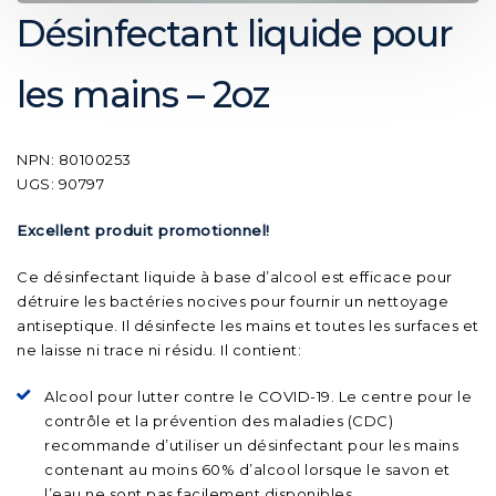
Désinfectant liquide pour
les mains – 2oz
NPN: 80100253
UGS: 90797
Excellent produit promotionnel!
Ce désinfectant liquide à base d’alcool est efficace pour
détruire les bactéries nocives pour fournir un nettoyage
antiseptique. Il désinfecte les mains et toutes les surfaces et
ne laisse ni trace ni résidu. Il contient:
Alcool pour lutter contre le COVID-19. Le centre pour le
contrôle et la prévention des maladies (CDC)
recommande d’utiliser un désinfectant pour les mains
contenant au moins 60% d’alcool lorsque le savon et
l’eau ne sont pas facilement disponibles.