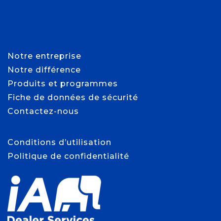
Notre entreprise
Notre différence
Produits et programmes
Fiche de données de sécurité
Contactez-nous
Conditions d’utilisation
Politique de confidentialité