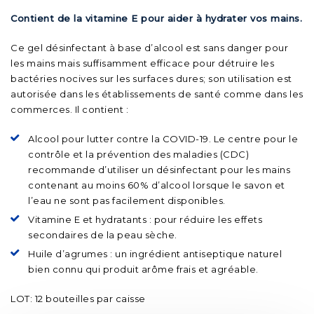
Contient de la vitamine E pour aider à hydrater vos mains.
Ce gel désinfectant à base d’alcool est sans danger pour
les mains mais suffisamment efficace pour détruire les
bactéries nocives sur les surfaces dures; son utilisation est
autorisée dans les établissements de santé comme dans les
commerces. Il contient :
Alcool pour lutter contre la COVID-19. Le centre pour le
contrôle et la prévention des maladies (CDC)
recommande d’utiliser un désinfectant pour les mains
contenant au moins 60% d’alcool lorsque le savon et
l’eau ne sont pas facilement disponibles.
Vitamine E et hydratants : pour réduire les effets
secondaires de la peau sèche.
Huile d’agrumes : un ingrédient antiseptique naturel
bien connu qui produit arôme frais et agréable.
LOT: 12 bouteilles par caisse