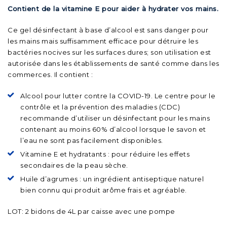
Contient de la vitamine E pour aider à hydrater vos mains.
Ce gel désinfectant à base d’alcool est sans danger pour
les mains mais suffisamment efficace pour détruire les
bactéries nocives sur les surfaces dures; son utilisation est
autorisée dans les établissements de santé comme dans les
commerces. Il contient :
Alcool pour lutter contre la COVID-19. Le centre pour le
contrôle et la prévention des maladies (CDC)
recommande d’utiliser un désinfectant pour les mains
contenant au moins 60% d’alcool lorsque le savon et
l’eau ne sont pas facilement disponibles.
Vitamine E et hydratants : pour réduire les effets
secondaires de la peau sèche.
Huile d’agrumes : un ingrédient antiseptique naturel
bien connu qui produit arôme frais et agréable.
LOT: 2 bidons de 4L par caisse avec une pompe