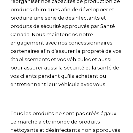
réorganiser nos capacités de production de
produits chimiques afin de développer et
produire une série de désinfectants et
produits de sécurité approuvés par Santé
Canada. Nous maintenons notre
engagement avec nos concessionnaires
partenaires afin d’assurer la propreté de vos
établissements et vos véhicules et aussi
pour assurer aussi la sécurité et la santé de
vos clients pendant qu'ils achètent ou
entretiennent leur véhicule avec vous.
Tous les produits ne sont pas créés égaux.
Le marché a été inondé de produits
nettoyants et désinfectants non approuvés