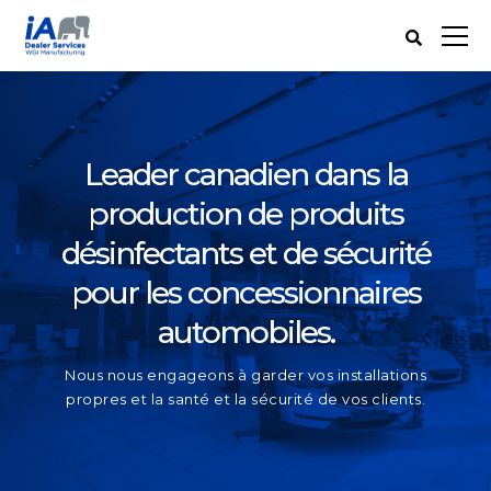
Leader canadien dans la
production de produits
désinfectants et de sécurité
pour les concessionnaires
automobiles.
Nous nous engageons à garder vos installations
propres et la santé et la sécurité de vos clients.