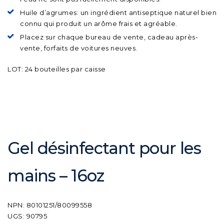
Huile d’agrumes: un ingrédient antiseptique naturel bien
connu qui produit un arôme frais et agréable.
Placez sur chaque bureau de vente, cadeau après-
vente, forfaits de voitures neuves.
LOT: 24 bouteilles par caisse
Gel désinfectant pour les
mains – 16oz
NPN: 80101251/80099558
UGS: 90795