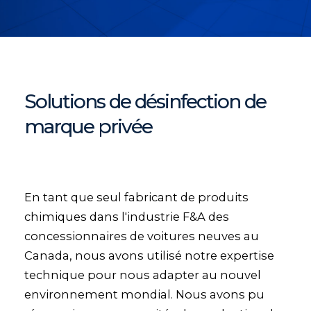
Solutions de désinfection de
marque privée
En tant que seul fabricant de produits
chimiques dans l'industrie F&A des
concessionnaires de voitures neuves au
Canada, nous avons utilisé notre expertise
technique pour nous adapter au nouvel
environnement mondial. Nous avons pu